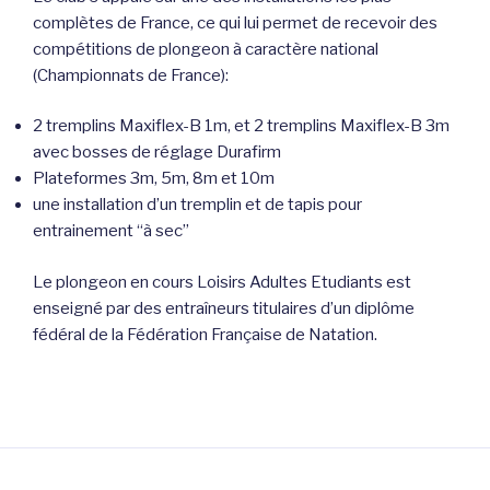
complètes de France, ce qui lui permet de recevoir des
compétitions de plongeon à caractère national
(Championnats de France):
2 tremplins Maxiflex-B 1m, et 2 tremplins Maxiflex-B 3m
avec bosses de réglage Durafirm
Plateformes 3m, 5m, 8m et 10m
une installation d’un tremplin et de tapis pour
entrainement “à sec”
Le plongeon en cours Loisirs Adultes Etudiants est
enseigné par des entraîneurs titulaires d’un diplôme
fédéral de la Fédération Française de Natation.